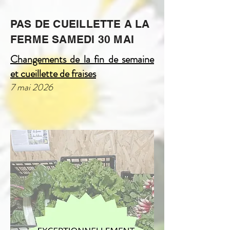
PAS DE CUEILLETTE A LA
FERME SAMEDI 30 MAI
Changements de la fin de semaine
et cueillette de fraises
7 mai 2026