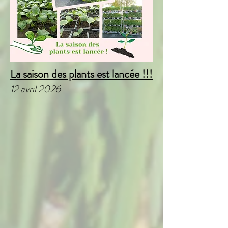
La saison des plants est lancée !!!
12 avril 2026