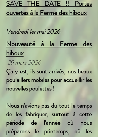
SAVE THE DATE !! Portes
ouvertes à la Ferme des hiboux
Vendredi 1er mai 2026
Nouveauté à la Ferme des
hiboux
29 mars 2026
Ça y est, ils sont arrivés, nos beaux
poulaillers mobiles pour accueillir les
nouvelles poulettes !
Nous n'avions pas du tout le temps
de les fabriquer, surtout à cette
période de l'année où nous
préparons le printemps, où les