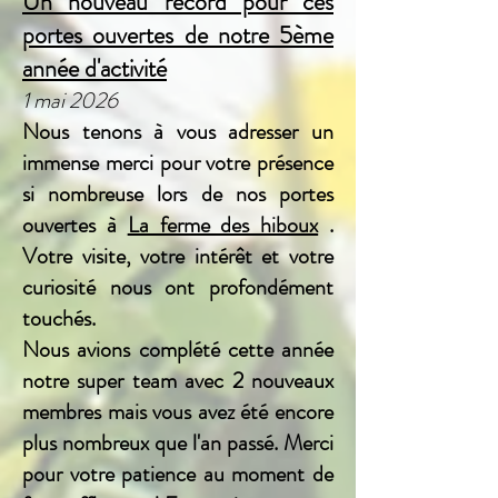
Un nouveau record pour ces
portes ouvertes de notre 5ème
année d'activité
1 mai 2026
Nous tenons à vous adresser un
immense merci pour votre présence
si nombreuse lors de nos portes
ouvertes à
La ferme des hiboux
.
Votre visite, votre intérêt et votre
curiosité nous ont profondément
touchés.
Nous avions complété cette année
notre super team avec 2 nouveaux
membres mais vous avez été encore
plus nombreux que l'an passé. Merci
pour votre patience au moment de