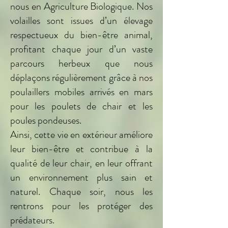
nous en Agriculture Biologique. Nos
volailles sont issues d’un élevage
respectueux du bien-être animal,
profitant chaque jour d’un vaste
parcours herbeux que nous
déplaçons régulièrement grâce à nos
poulaillers mobiles arrivés en mars
pour les poulets de chair et les
poules pondeuses.
Ainsi, cette vie en extérieur améliore
leur bien-être et contribue à la
qualité de leur chair, en leur offrant
un environnement plus sain et
naturel. Chaque soir, nous les
rentrons pour les protéger des
prédateurs.