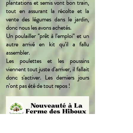
plantations et semis vont bon train,
tout en assurant la récolte et la
vente des légumes dans le jardin,
donc nous les avons achetés.
Un poulailler "prêt à l'emploi" et un
autre arrivé en kit qu'il a fallu
assembler.
Les poulettes et les poussins
viennent tout juste d'arriver, il fallait
donc s'activer. Les derniers jours
n'ont pas été de tout repos !