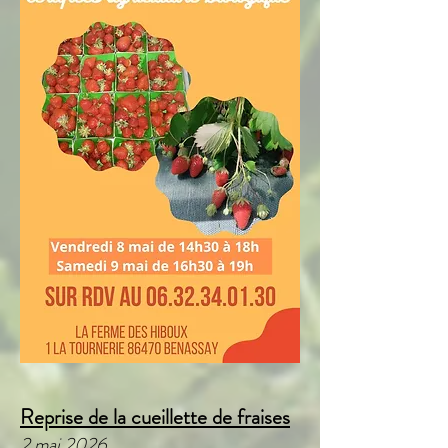
Reprise de la cueillette de fraises
2 mai 2026