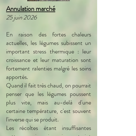
Annulation marché
25 juin 2026
En raison des fortes chaleurs
actuelles, les légumes subissent un
important stress thermique : leur
croissance et leur maturation sont
fortement ralenties malgré les soins
apportés.
Quand il fait très chaud, on pourrait
penser que les légumes poussent
plus vite, mais au-delà d'une
certaine température, c'est souvent
l'inverse qui se produit.
Les récoltes étant insuffisantes