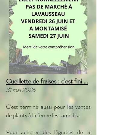
Cueillette de fraises : c'est fini ...
31 mai 2026
C'est terminé aussi pour les ventes
de plants à la ferme les samedis.
Pour acheter des légumes de la