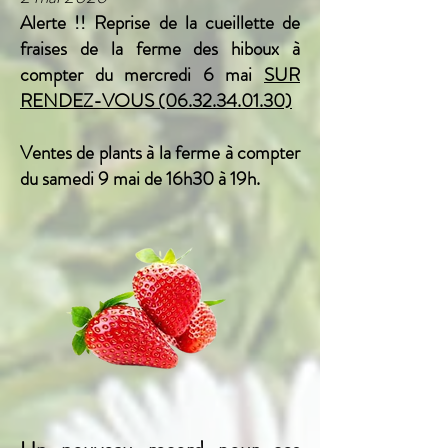
Alerte !! Reprise de la cueillette de
fraises de la ferme des hiboux à
compter du mercredi 6 mai
SUR
RENDEZ-VOUS
(06.32.34.01.30)
Ventes de plants à la ferme à compter
du samedi 9 mai de 16h30 à 19h.