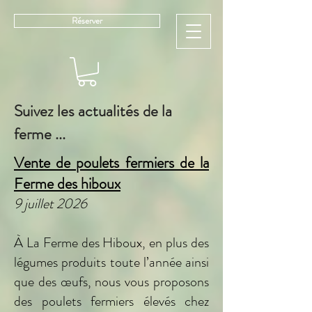
Réserver
Suivez les actualités de la
ferme ...
Vente de poulets fermiers de la
Ferme des hiboux
9 juillet 2026
À La Ferme des Hiboux, en plus des
légumes produits toute l’année ainsi
que des œufs, nous vous proposons
des poulets fermiers élevés chez