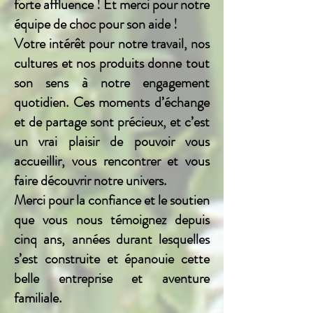
forte affluence ! Et merci pour notre
équipe de choc pour son aide !
Votre intérêt pour notre travail, nos
cultures et nos produits donne tout
son sens à notre engagement
quotidien. Ces moments d’échange
et de partage sont précieux, et c’est
un vrai plaisir de pouvoir vous
accueillir, vous rencontrer et vous
faire découvrir notre univers.
Merci pour la confiance et le soutien
que vous nous témoignez depuis
cinq ans, années durant lesquelles
s’est construite et épanouie cette
belle entreprise et aventure
familiale.