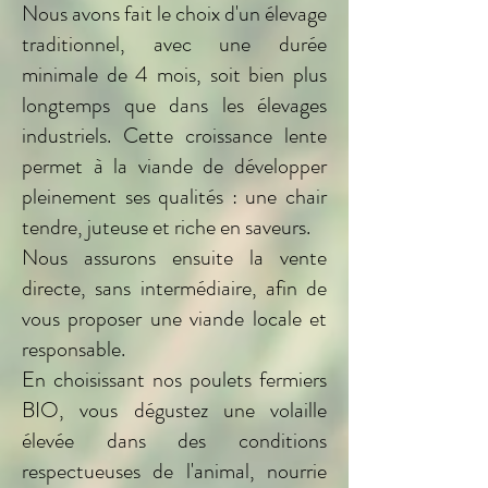
Nous avons fait le choix d'un élevage
traditionnel, avec une durée
minimale de 4 mois, soit bien plus
longtemps que dans les élevages
industriels. Cette croissance lente
permet à la viande de développer
pleinement ses qualités : une chair
tendre, juteuse et riche en saveurs.
Nous assurons ensuite la vente
directe, sans intermédiaire, afin de
vous proposer une viande locale et
responsable.
En choisissant nos poulets fermiers
BIO, vous dégustez une volaille
élevée dans des conditions
respectueuses de l'animal, nourrie