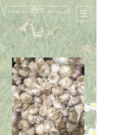
Réserver