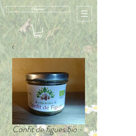
Réserver
Confit de figues bio -